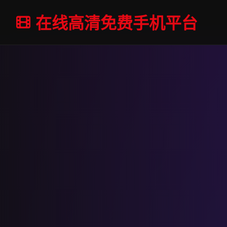
在线高清免费手机平台