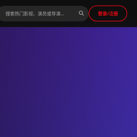
登录/注册