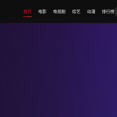
首页
电影
电视剧
综艺
动漫
排行榜