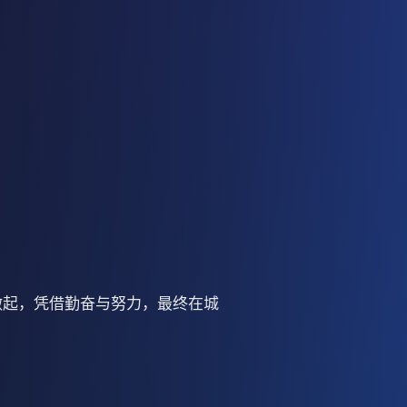
做起，凭借勤奋与努力，最终在城